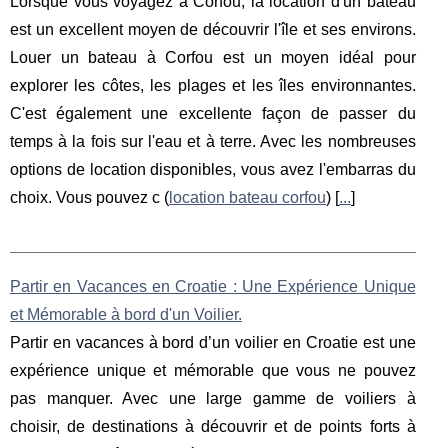
Lorsque vous voyagez à Corfou, la location d'un bateau
est un excellent moyen de découvrir l'île et ses environs.
Louer un bateau à Corfou est un moyen idéal pour
explorer les côtes, les plages et les îles environnantes.
C'est également une excellente façon de passer du
temps à la fois sur l'eau et à terre. Avec les nombreuses
options de location disponibles, vous avez l'embarras du
choix. Vous pouvez c (
location bateau corfou
) [
...
]
Partir en Vacances en Croatie : Une Expérience Unique
et Mémorable à bord d'un Voilier.
Partir en vacances à bord d’un voilier en Croatie est une
expérience unique et mémorable que vous ne pouvez
pas manquer. Avec une large gamme de voiliers à
choisir, de destinations à découvrir et de points forts à