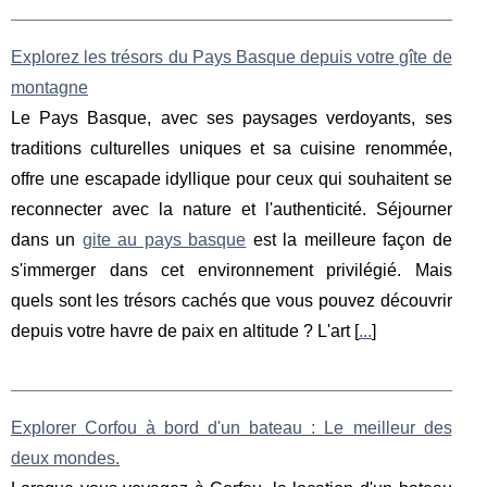
Explorez les trésors du Pays Basque depuis votre gîte de
montagne
Le Pays Basque, avec ses paysages verdoyants, ses
traditions culturelles uniques et sa cuisine renommée,
offre une escapade idyllique pour ceux qui souhaitent se
reconnecter avec la nature et l'authenticité. Séjourner
dans un
gite au pays basque
est la meilleure façon de
s'immerger dans cet environnement privilégié. Mais
quels sont les trésors cachés que vous pouvez découvrir
depuis votre havre de paix en altitude ? L'art [
...
]
Explorer Corfou à bord d'un bateau : Le meilleur des
deux mondes.