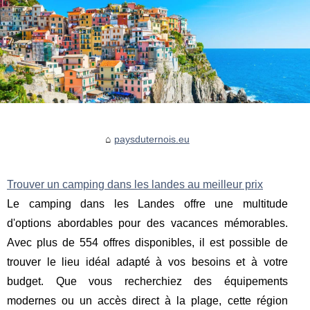
paysduternois.eu
Trouver un camping dans les landes au meilleur prix
Le camping dans les Landes offre une multitude
d'options abordables pour des vacances mémorables.
Avec plus de 554 offres disponibles, il est possible de
trouver le lieu idéal adapté à vos besoins et à votre
budget. Que vous recherchiez des équipements
modernes ou un accès direct à la plage, cette région